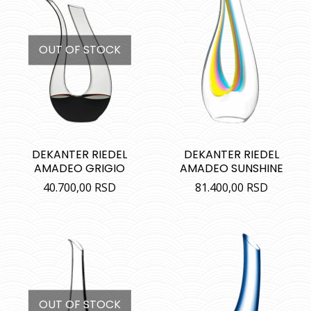
OUT OF STOCK
DEKANTER RIEDEL
DEKANTER RIEDEL
AMADEO GRIGIO
AMADEO SUNSHINE
40.700,00
RSD
81.400,00
RSD
OUT OF STOCK