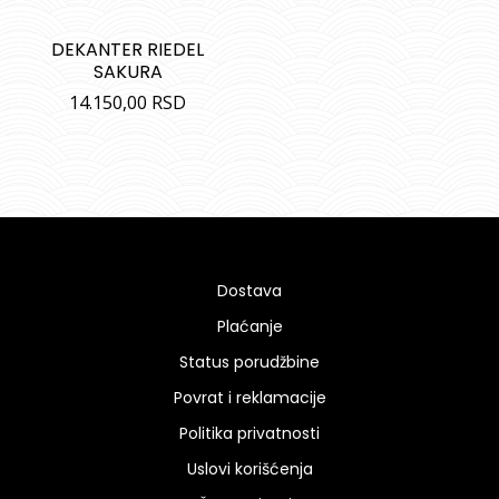
DEKANTER RIEDEL
SAKURA
14.150,00
RSD
Dostava
Plaćanje
Status porudžbine
Povrat i reklamacije
Politika privatnosti
Uslovi korišćenja