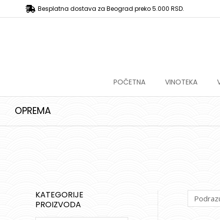
Besplatna dostava za Beograd preko 5.000 RSD.
POČETNA
VINOTEKA
OPREMA
KATEGORIJE
PROIZVODA