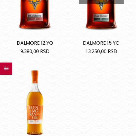
DALMORE 12 YO
DALMORE 15 YO
9.380,00
RSD
13.250,00
RSD