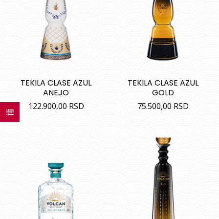
TEKILA CLASE AZUL
TEKILA CLASE AZUL
ANEJO
GOLD
122.900,00
RSD
75.500,00
RSD