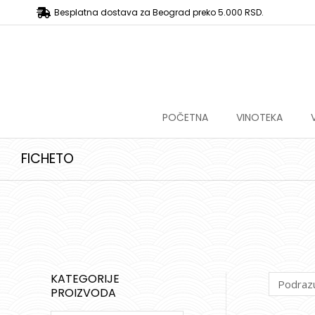
Besplatna dostava za Beograd preko 5.000 RSD.
POČETNA
VINOTEKA
FICHETO
KATEGORIJE
PROIZVODA