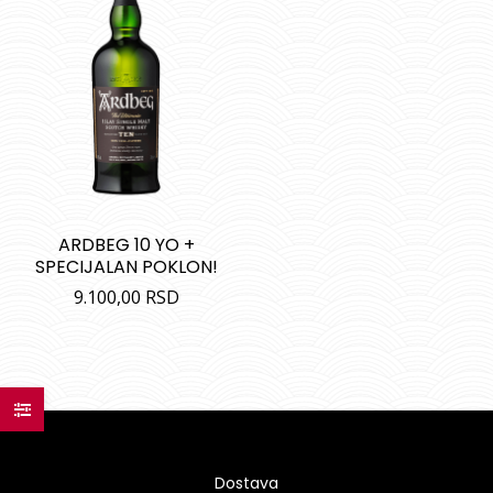
ARDBEG 10 YO +
SPECIJALAN POKLON!
9.100,00
RSD
Dostava