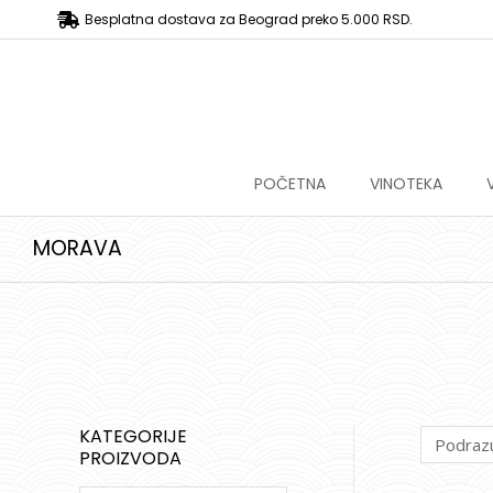
Besplatna dostava za Beograd preko 5.000 RSD.
POČETNA
VINOTEKA
MORAVA
KATEGORIJE
PROIZVODA