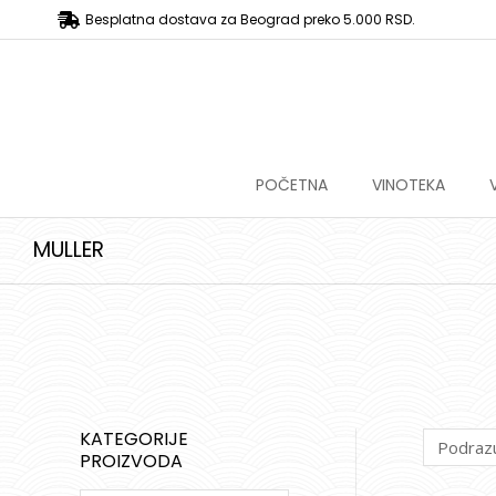
Besplatna dostava za Beograd preko 5.000 RSD.
POČETNA
VINOTEKA
MULLER
KATEGORIJE
PROIZVODA