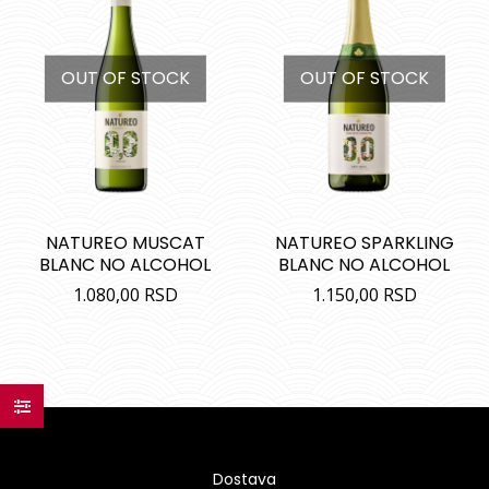
OUT OF STOCK
OUT OF STOCK
NATUREO MUSCAT
NATUREO SPARKLING
BLANC NO ALCOHOL
BLANC NO ALCOHOL
1.080,00
RSD
1.150,00
RSD
Dostava