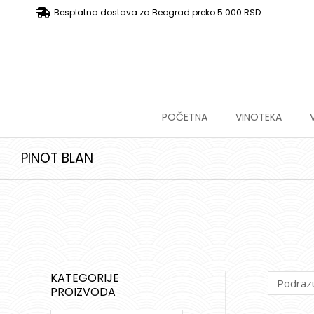
Besplatna dostava za Beograd preko 5.000 RSD.
POČETNA
VINOTEKA
PINOT BLAN
KATEGORIJE
PROIZVODA