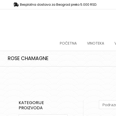
Besplatna dostava za Beograd preko 5.000 RSD.
POČETNA
VINOTEKA
ROSE CHAMAGNE
KATEGORIJE
PROIZVODA