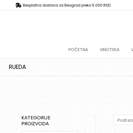
Besplatna dostava za Beograd preko 5.000 RSD.
POČETNA
VINOTEKA
RUEDA
KATEGORIJE
PROIZVODA