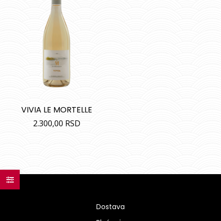
VIVIA LE MORTELLE
2.300,00
RSD
Dostava