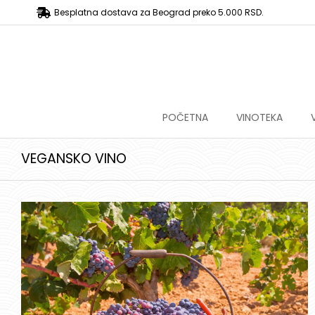
Besplatna dostava za Beograd preko 5.000 RSD.
POČETNA
VINOTEKA
VEGANSKO VINO