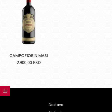
CAMPOFIORIN MASI
2.900,00
RSD
Dostava