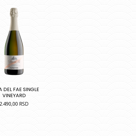
 DEL FAE SINGLE
VINEYARD
2.490,00
RSD