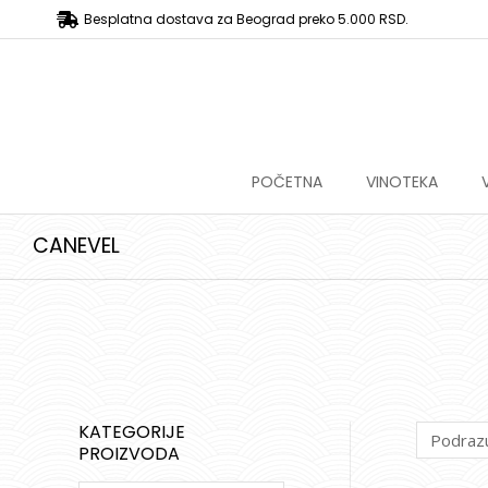
Besplatna dostava za Beograd preko 5.000 RSD.
POČETNA
VINOTEKA
CANEVEL
KATEGORIJE
PROIZVODA