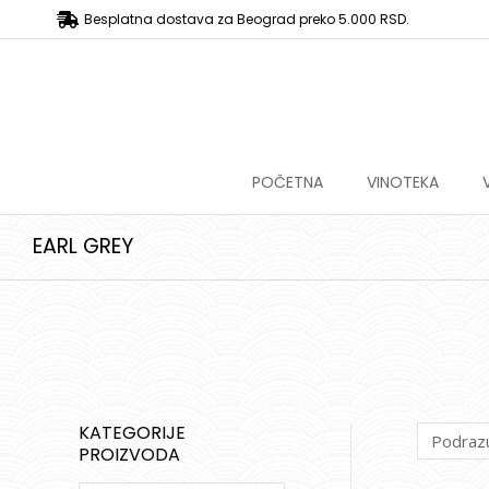
Besplatna dostava za Beograd preko 5.000 RSD.
POČETNA
VINOTEKA
EARL GREY
KATEGORIJE
PROIZVODA