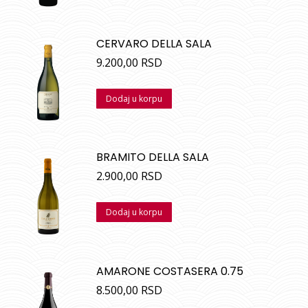
CERVARO DELLA SALA
9.200,00
RSD
Dodaj u korpu
BRAMITO DELLA SALA
2.900,00
RSD
Dodaj u korpu
AMARONE COSTASERA 0.75
8.500,00
RSD