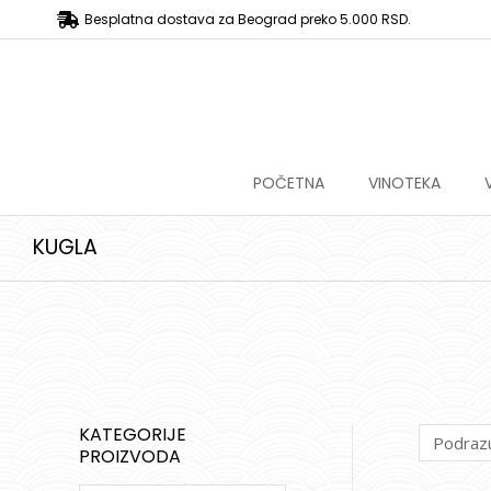
Besplatna dostava za Beograd preko 5.000 RSD.
POČETNA
VINOTEKA
KUGLA
KATEGORIJE
PROIZVODA