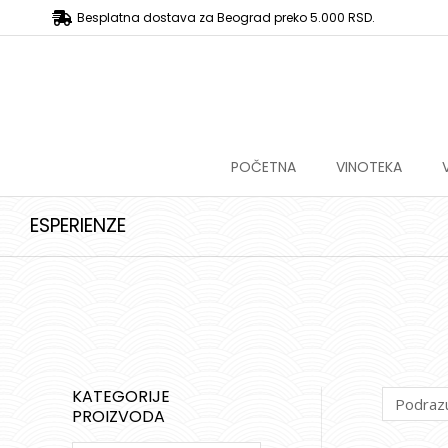
Besplatna dostava za Beograd preko 5.000 RSD.
POČETNA
VINOTEKA
ESPERIENZE
KATEGORIJE
PROIZVODA