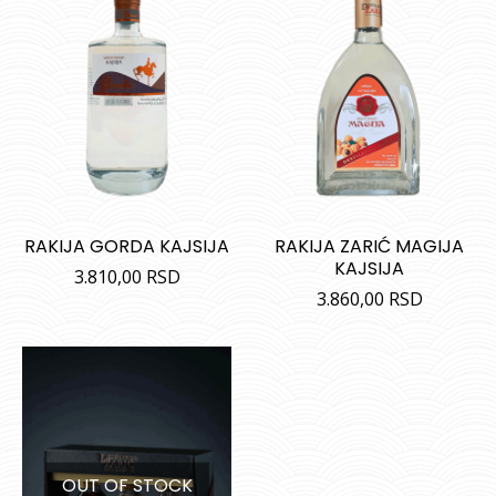
RAKIJA GORDA KAJSIJA
RAKIJA ZARIĆ MAGIJA
KAJSIJA
3.810,00
RSD
3.860,00
RSD
OUT OF STOCK