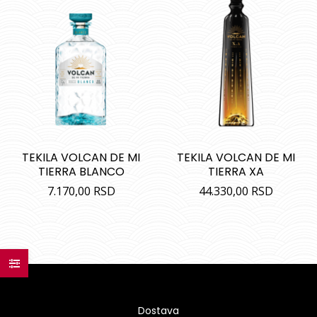
TEKILA VOLCAN DE MI
TEKILA VOLCAN DE MI
TIERRA BLANCO
TIERRA XA
7.170,00
RSD
44.330,00
RSD
Dostava