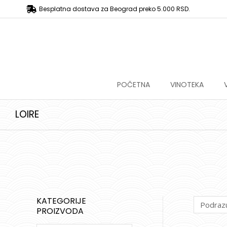
Besplatna dostava za Beograd preko 5.000 RSD.
POČETNA
VINOTEKA
LOIRE
KATEGORIJE
PROIZVODA