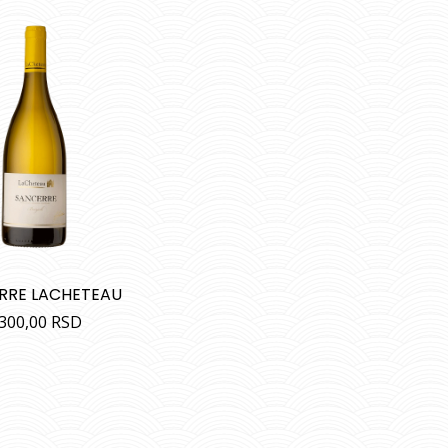
RRE LACHETEAU
.300,00
RSD