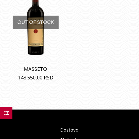
OUT OF STOCK
MASSETO
148.550,00
RSD
Dostava