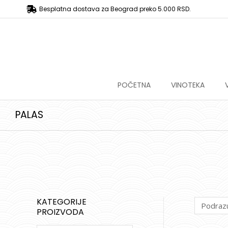
Besplatna dostava za Beograd preko 5.000 RSD.
POČETNA
VINOTEKA
PALAS
KATEGORIJE
PROIZVODA