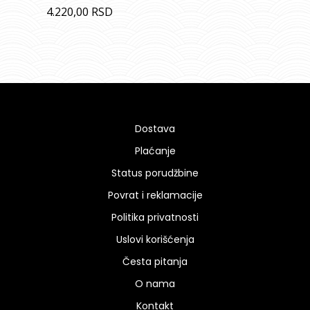
4.220,00
RSD
Dostava
Plaćanje
Status porudžbine
Povrat i reklamacije
Politika privatnosti
Uslovi korišćenja
Česta pitanja
O nama
Kontakt