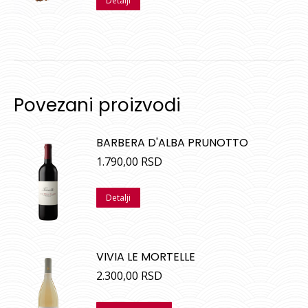
Detalji
5
Povezani proizvodi
BARBERA D'ALBA PRUNOTTO
1.790,00
RSD
Detalji
VIVIA LE MORTELLE
2.300,00
RSD