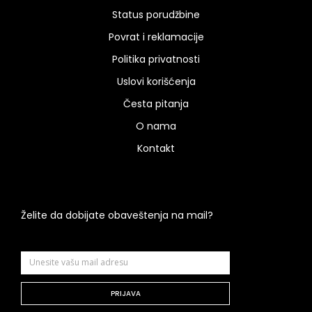
Status porudžbine
Povrat i reklamacije
Politika privatnosti
Uslovi korišćenja
Česta pitanja
O nama
Kontakt
Želite da dobijate obaveštenja na mail?
PRIJAVA