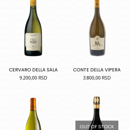
CERVARO DELLA SALA
CONTE DELLA VIPERA
9.200,00
RSD
3.800,00
RSD
OUT OF STOCK