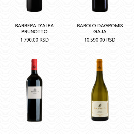
BARBERA D’ALBA
BAROLO DAGROMIS
PRUNOTTO
GAJA
1.790,00
RSD
10.590,00
RSD