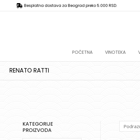
Besplatna dostava za Beograd preko 5.000 RSD.
POČETNA
VINOTEKA
RENATO RATTI
KATEGORIJE
PROIZVODA