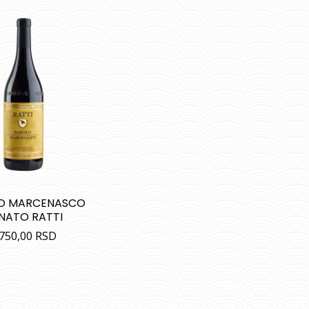
O MARCENASCO
NATO RATTI
.750,00
RSD