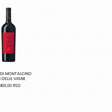
 DI MONTALCINO
 DELLE VIGNE
.400,00
RSD