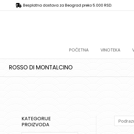
Besplatna dostava za Beograd preko 5.000 RSD.
POČETNA
VINOTEKA
ROSSO DI MONTALCINO
KATEGORIJE
PROIZVODA