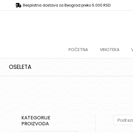
Besplatna dostava za Beograd preko 5.000 RSD.
POČETNA
VINOTEKA
OSELETA
KATEGORIJE
PROIZVODA