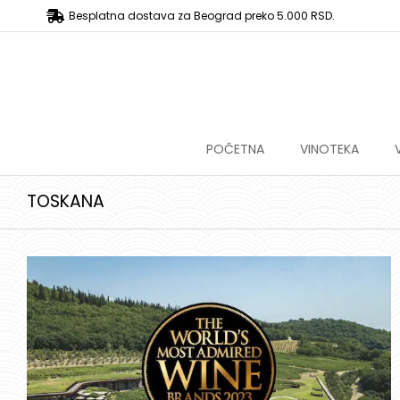
Besplatna dostava za Beograd preko 5.000 RSD.
POČETNA
VINOTEKA
TOSKANA