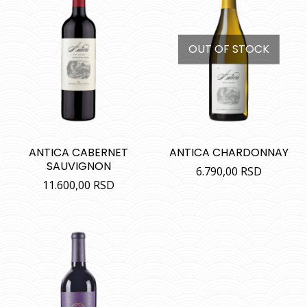
OUT OF STOCK
ANTICA CABERNET
ANTICA CHARDONNAY
SAUVIGNON
6.790,00
RSD
11.600,00
RSD