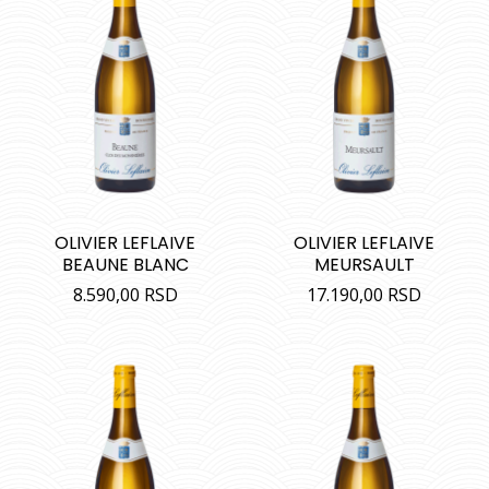
OLIVIER LEFLAIVE
OLIVIER LEFLAIVE
BEAUNE BLANC
MEURSAULT
8.590,00
RSD
17.190,00
RSD