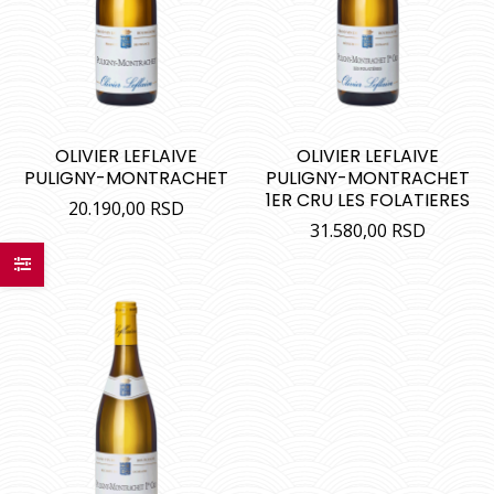
OLIVIER LEFLAIVE
OLIVIER LEFLAIVE
PULIGNY-MONTRACHET
PULIGNY-MONTRACHET
1ER CRU LES FOLATIERES
20.190,00
RSD
31.580,00
RSD