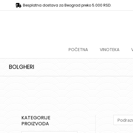
Besplatna dostava za Beograd preko 5.000 RSD.
POČETNA
VINOTEKA
BOLGHERI
KATEGORIJE
PROIZVODA