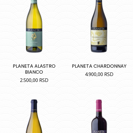
PLANETA ALASTRO
PLANETA CHARDONNAY
BIANCO
4.900,00
RSD
2.500,00
RSD