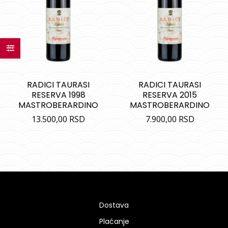
RADICI TAURASI
RADICI TAURASI
RESERVA 1998
RESERVA 2015
MASTROBERARDINO
MASTROBERARDINO
13.500,00
RSD
7.900,00
RSD
Dostava
Plaćanje