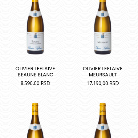
OLIVIER LEFLAIVE
OLIVIER LEFLAIVE
BEAUNE BLANC
MEURSAULT
8.590,00
RSD
17.190,00
RSD