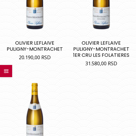
OLIVIER LEFLAIVE
OLIVIER LEFLAIVE
PULIGNY-MONTRACHET
PULIGNY-MONTRACHET
1ER CRU LES FOLATIERES
20.190,00
RSD
31.580,00
RSD