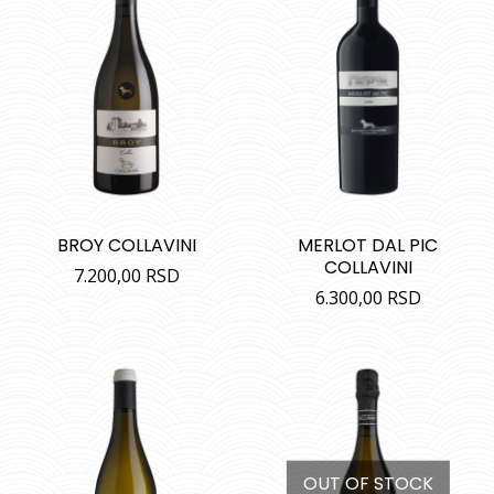
BROY COLLAVINI
MERLOT DAL PIC
COLLAVINI
7.200,00
RSD
6.300,00
RSD
OUT OF STOCK