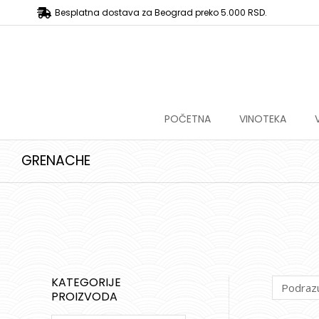
Besplatna dostava za Beograd preko 5.000 RSD.
POČETNA
VINOTEKA
GRENACHE
KATEGORIJE
PROIZVODA