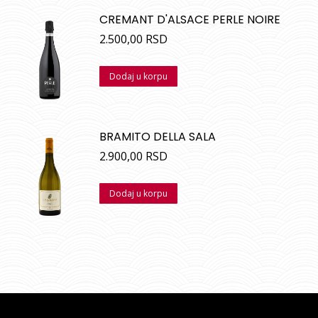
CREMANT D'ALSACE PERLE NOIRE
2.500,00
RSD
Dodaj u korpu
BRAMITO DELLA SALA
2.900,00
RSD
Dodaj u korpu