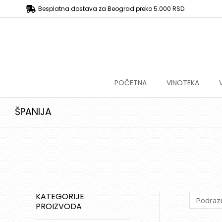
Besplatna dostava za Beograd preko 5.000 RSD.
POČETNA
VINOTEKA
ŠPANIJA
KATEGORIJE
PROIZVODA