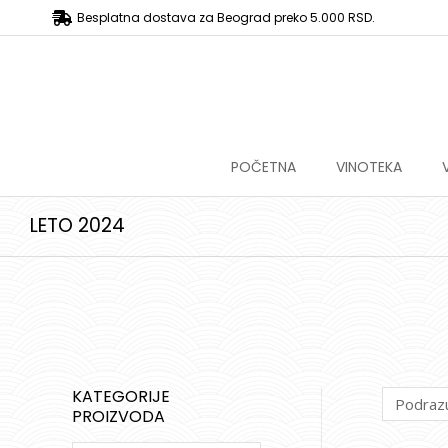
Besplatna dostava za Beograd preko 5.000 RSD.
POČETNA
VINOTEKA
LETO 2024
KATEGORIJE
PROIZVODA