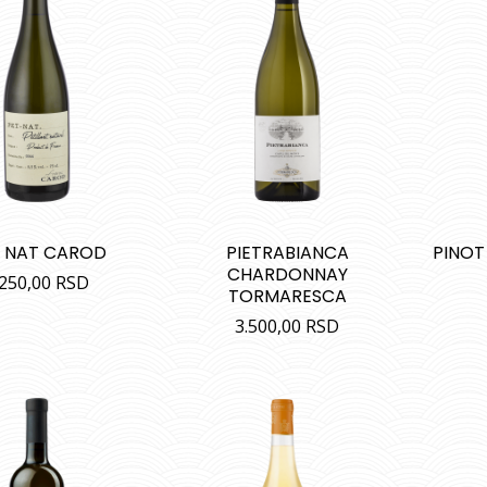
 NAT CAROD
PIETRABIANCA
PINOT
CHARDONNAY
.250,00
RSD
TORMARESCA
3.500,00
RSD