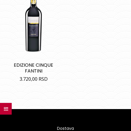
EDIZIONE CINQUE
FANTINI
3.720,00
RSD
Dostava