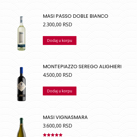
MASI PASSO DOBLE BIANCO
2.300,00
RSD
Dodaj u korpu
MONTEPIAZZO SEREGO ALIGHIERI
4.500,00
RSD
Dodaj u korpu
MASI VIGNASMARA
3.600,00
RSD