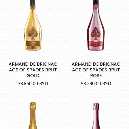
ARMAND DE BRIGNAC
ARMAND DE BRIGNAC
ACE OF SPADES BRUT
ACE OF SPADES BRUT
GOLD
ROSE
38.860,00
RSD
58.290,00
RSD