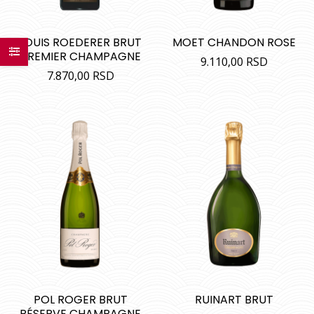
LOUIS ROEDERER BRUT
MOET CHANDON ROSE
PREMIER CHAMPAGNE
9.110,00
RSD
7.870,00
RSD
POL ROGER BRUT
RUINART BRUT
RÉSERVE CHAMPAGNE