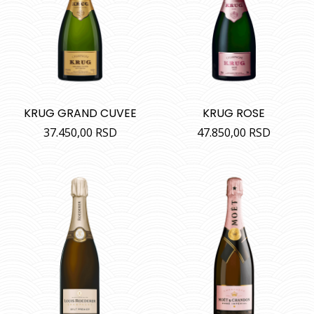
KRUG GRAND CUVEE
KRUG ROSE
37.450,00
RSD
47.850,00
RSD