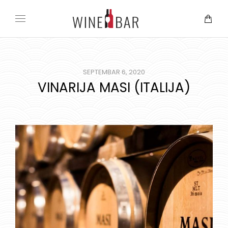
SEPTEMBAR 6, 2020
VINARIJA MASI (ITALIJA)