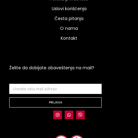
Uslovi korišćenja
Česta pitanja
O nama
Kontakt
Želite da dobijate obaveštenja na mail?
PRIJAVA