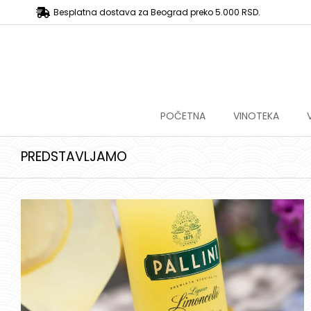
Besplatna dostava za Beograd preko 5.000 RSD.
POČETNA
VINOTEKA
PREDSTAVLJAMO