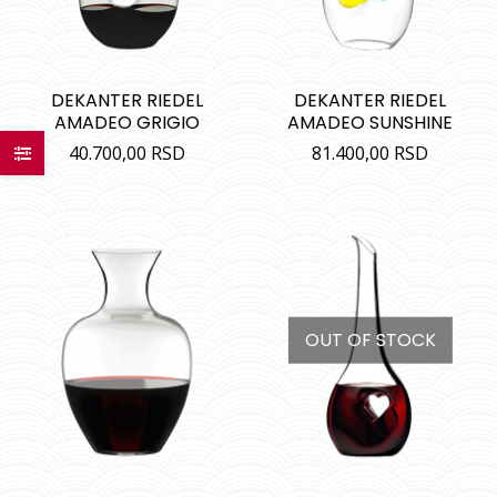
DEKANTER RIEDEL
DEKANTER RIEDEL
AMADEO GRIGIO
AMADEO SUNSHINE
40.700,00
RSD
81.400,00
RSD
OUT OF STOCK